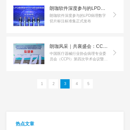
朗珈软件深度参与的LPD病理数字切片标注标准集亮相世界人工智能大会
朗珈软件深度参与的LPD病理数字
切片标注标准集正式发布
朗珈风采｜共襄盛会：CCPI第四次学术会议等多场病理学术年会成功举办！
中国医疗器械行业协会病理专业委
员会（CCPI）第四次学术会议暨20
25年山西省医学会病理专业委员会
学术年会、山西省医师协会病理学
医师分会第四届学术年会在太原成
功举办。
1
2
3
4
5
热点文章