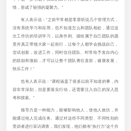
情，形成了较强的凝聚力。”
有人表示说：“之前平常都是零星听说几个管理方式，
没有系统学习和应用，也不知道怎么和团队相处，通过这
次工作坊的培训学习，以身作则、描绘属于自己团队的愿
景并真正带领大家一起前行，让每个人都学会挑战自己，
尝试创新，改进工作，同时信任团队、时常给予发自内心
的鼓励和激励，才可以让整个团队勇往直前，健康发展，
快乐工作！”
也有人表示说：“课程涵盖了很多以前不知道的事，内
容非常深刻，但是要落实行动，还需要注入自己的深入思
考和摸索。”
领导力是一种能力，能够影响他人，使他人效仿，并
能通过他人完成任务。通过对这些不同类型、不同性别的
受训者进行采访调查，我们发现，他们都有“执行力”这个共