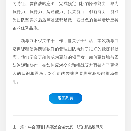
同特征。贯彻战略意图，完成预定目标的操作能力，即为
执行力。执行力、沟通能力、决策能力、创新能力、能成
为团队坚实的后盾等这些都是做一名出色的领导者所应具
备的优秀品质。
领导力不仅关乎于工作，也关乎于生活。本次领导力
培训课程使得朗珈软件的管理团队得到了很好的锻炼和提
高，他们学会了如何成为更好的领导者，如何更好地与团
队沟通和协作，在如何应对变化和挑战等方面都有了更深
入的认识和思考，对公司的未来发展具有积极的推动作
用。
返回列表
上一篇：年会回顾 | 共襄盛会谋发展，朗珈新品展风采