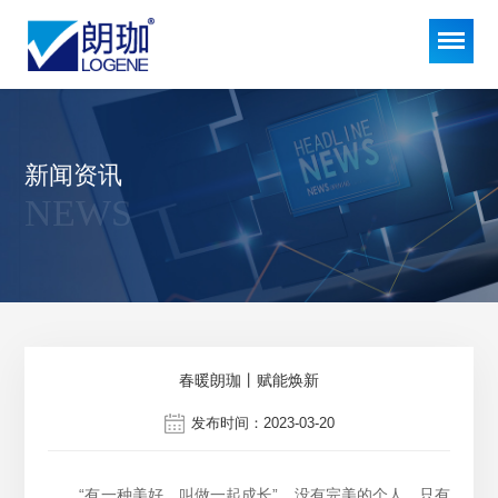
新闻资讯
NEWS
春暖朗珈丨赋能焕新
发布时间：2023-03-20
“有一种美好，叫做一起成长”。没有完美的个人，只有