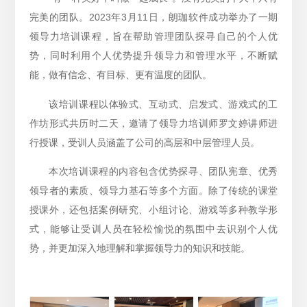
完美的团队。2023年3月11日，朗珈软件成功举办了一期
领导力培训课程，旨在帮助管理团队探寻自己的个人优
势，同时利用个人优势提升领导力和管理水平，不断赋
能，做有信念、有目标、更有温度的团队。
该培训课程以体验式、互动式、启发式、游戏式的工
作坊形式共历时二天，邀请了领导力培训师罗文婷讲师进
行授课，受训人员涵盖了公司的高层和中层管理人员。
本次培训课程的内容包含优势探寻、团队宪章、优秀
领导者的素质、领导力基石等多个方面。除了传统的课堂
授课外，还包括案例研究、小组讨论、游戏等多种教学形
式，能够让受训人员在轻松愉悦的氛围中去识别个人优
势，并更加深入地理解和掌握领导力的知识和技能。