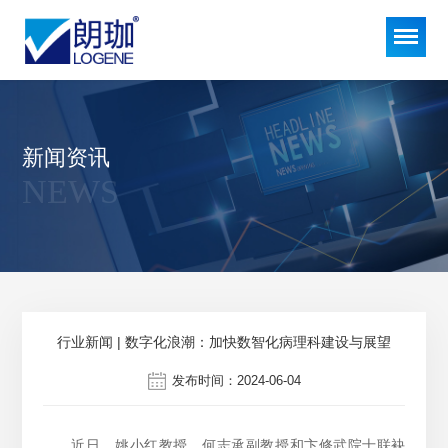
新闻资讯
NEWS
行业新闻 | 数字化浪潮：加快数智化病理科建设与展望
发布时间：2024-06-04
近日，姚小红教授、何志承副教授和卞修武院士联袂