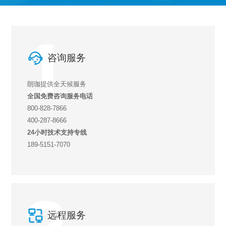
1
咨询服务
朗珈提供全天候服务
全国免费咨询服务电话
800-828-7866
400-287-8666
24小时技术支持专线
189-5151-7070
远程服务