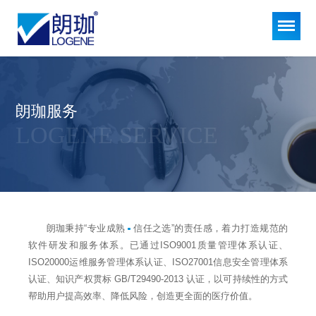
朗珈服务
LOGENE SERVICE
朗珈秉持“专业成熟
信任之选”的责任感，着力打造规范的
软件研发和服务体系。已通过ISO9001质量管理体系认证、
ISO20000运维服务管理体系认证、ISO27001信息安全管理体系
认证、知识产权贯标 GB/T29490-2013 认证，以可持续性的方式
帮助用户提高效率、降低风险，创造更全面的医疗价值。