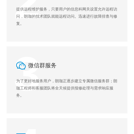
2
提供远程维护服务，只要用户的信息科网关设置允许远程访
问，朗珈的技术团队就能远程访问。迅速进行故障排查与修
复。
3
微信群服务
为了更好地服务用户，朗珈正逐步建立专属微信服务群；朗
珈工程师和客服团队将全天候提供报修处理与需求响应服
务。