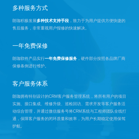
多种服务方式
朗珈积极发展
多种技术支持手段
，致力于为用户提供方便快捷的
售后服务，非常重视用户报修的快速解决。
一年免费保修
朗珈软件产品实行
一年免费保修服务
，硬件部分按照各品牌厂商
保修条例进行维护。
客户服务体系
朗珈拥有特别设计的CRM客户服务管理系统，将所有用户的项目
实施、接口集成、维修升级、巡检回访、需求开发等客户服务活
动综合管理，并通过微信服务号将CRM系统与工程师团队全线打
通，保障客户服务的闭环质量和效率，为用户长期稳定使用保驾
护航。