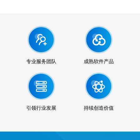
专业服务团队
成熟软件产品
引领行业发展
持续创造价值