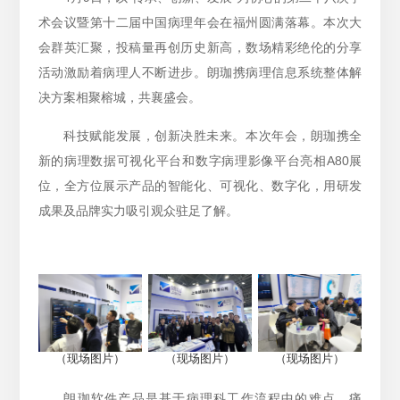
术会议暨第十二届中国病理年会在福州圆满落幕。本次大
会群英汇聚，投稿量再创历史新高，数场精彩绝伦的分享
活动激励着病理人不断进步。朗珈携病理信息系统整体解
决方案相聚榕城，共襄盛会。
科技赋能发展，创新决胜未来。本次年会，朗珈携全
新的病理数据可视化平台和数字病理影像平台亮相A80展
位，全方位展示产品的智能化、可视化、数字化，用研发
成果及品牌实力吸引观众驻足了解。
（现场图片）
（现场图片）
（现场图片）
朗珈软件产品是基于病理科工作流程中的难点、痛