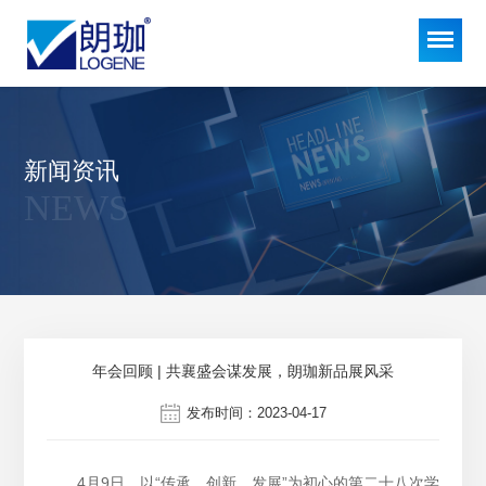
新闻资讯
NEWS
年会回顾 | 共襄盛会谋发展，朗珈新品展风采
发布时间：2023-04-17
4月9日，以“传承、创新、发展”为初心的第二十八次学