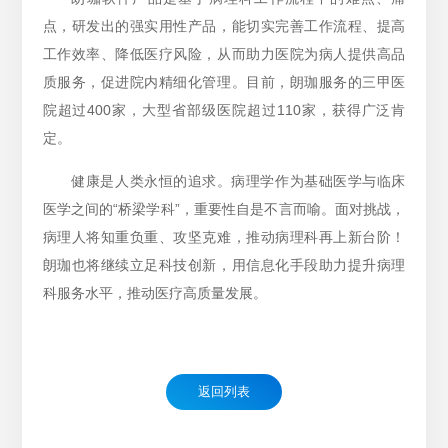
点，研发出的强实用性产品，能切实完善工作流程、提高
工作效率、降低医疗风险，从而助力医院为病人提供高品
质服务，促进院内精细化管理。目前，朗珈服务的三甲医
院超过400家，大型省部级医院超过110家，获得广泛肯
定。
健康是人类永恒的追求。病理学作为基础医学与临床
医学之间的“桥梁学科”，重要性自是不言而喻。面对挑战，
病理人将知重负重、攻坚克难，推动病理科再上新台阶！
朗珈也将继续立足科技创新，用信息化手段助力提升病理
科服务水平，推动医疗高质量发展。
返回列表