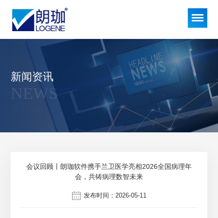
新闻资讯
NEWS
会议回顾丨朗珈软件携手兰卫医学亮相2026全国病理年
会，共铸病理数智未来
发布时间：2026-05-11