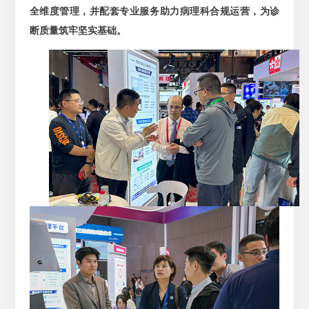
全维度管理，并配套专业服务助力病理科合规运营，为诊
断质量筑牢坚实基础。