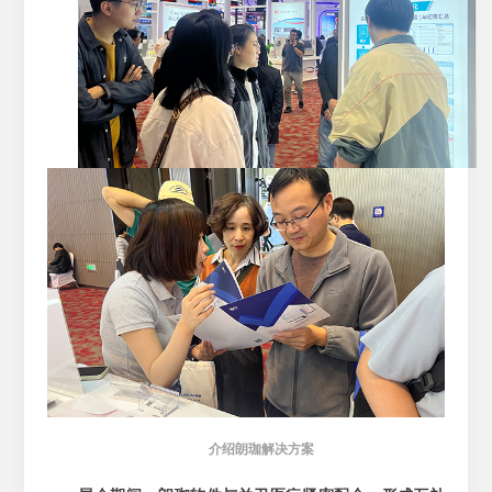
介绍朗珈解决方案