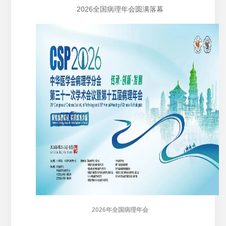
2026全国病理年会圆满落幕
2026年全国病理年会