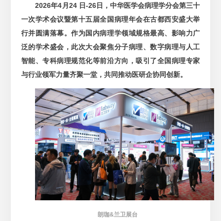
2026年4月24 日-26日，中华医学会病理学分会第三十
一次学术会议暨第十五届全国病理年会在古都西安盛大举
行并圆满落幕。作为国内病理学领域规格最高、影响力广
泛的学术盛会，此次大会聚焦分子病理、数字病理与人工
智能、专科病理规范化等前沿方向，吸引了全国病理专家
与行业领军力量齐聚一堂，共同推动医研企协同创新。
朗珈&兰卫展台