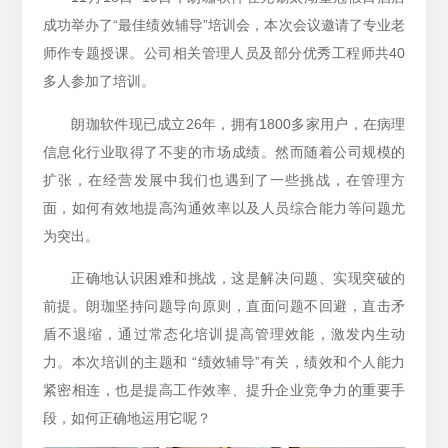
成功举办了“最佳绩效辅导”培训会，本次会议邀请了专业老
师作专题授课。公司相关管理人员及部分优秀工程师共40
多人参加了培训。
朗珈软件现已成立26年，拥有1800多家用户，在病理
信息化行业取得了不斐的市场成绩。然而随着公司规模的
扩张，在经营发展中我们也遇到了一些挑战，在管理方
面，如何有效地提高沟通效率以及人员综合能力等问题尤
为突出。
正确地认识困难和挑战，这是解决问题、实现突破的
前提。朗珈坚持问题导向原则，直面问题不回避，直击矛
盾不退缩，通过常态化培训提高管理效能，激发内生动
力。本次培训的主题和 “绩效辅导”有关，绩效和个人能力
紧密相连，也是提高工作效率、提升企业竞争力的重要手
段，如何正确地运用它呢？