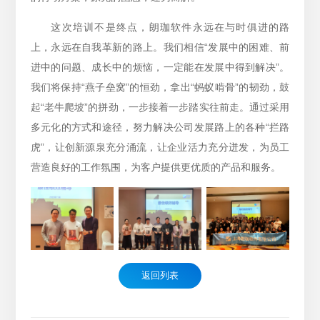
这次培训不是终点，朗珈软件永远在与时俱进的路
上，永远在自我革新的路上。我们相信“发展中的困难、前
进中的问题、成长中的烦恼，一定能在发展中得到解决”。
我们将保持“燕子垒窝”的恒劲，拿出“蚂蚁啃骨”的韧劲，鼓
起“老牛爬坡”的拼劲，一步接着一步踏实往前走。通过采用
多元化的方式和途径，努力解决公司发展路上的各种“拦路
虎”，让创新源泉充分涌流，让企业活力充分迸发，为员工
营造良好的工作氛围，为客户提供更优质的产品和服务。
返回列表