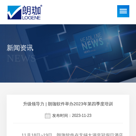
新闻资讯
NEWS
升级领导力 | 朗珈软件举办2023年第四季度培训
发布时间：2023-11-23
11月18日~19日，朗珈软件在无锡太湖皇冠假日酒店