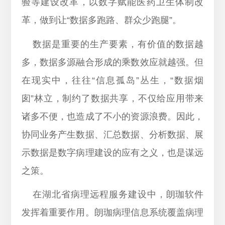
验等建设改革，以数字赋能医药卫生体制改
革，做到让“数据多跑路、群众少跑腿”。
数据是重要的生产要素，有价值的数据越
多，数据多源融合形成的乘数效应就越强。但
在现实中，往往“信息孤岛”丛生，“数据烟
囱”林立，制约了数据共享，不仅给应用带来
诸多不便，也造成了不小的资源浪费。因此，
协同业务产生数据、汇总数据、分析数据、展
示数据是数字病理建设的应有之义，也是谋远
之策。
在湖北省病理远程服务建设中，朗珈软件
发挥着重要作用。朗珈病理信息系统覆盖病理