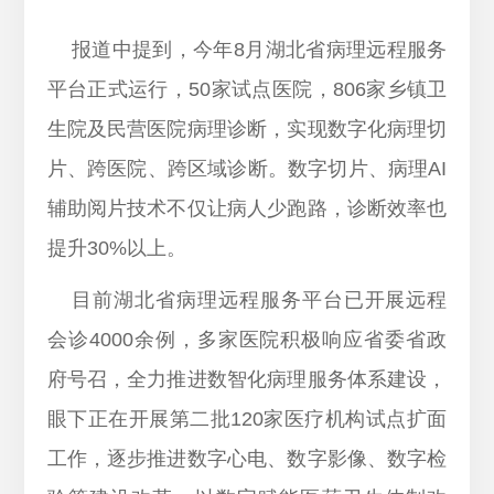
报道中提到，今年8月湖北省病理远程服务
平台正式运行，50家试点医院，806家乡镇卫
生院及民营医院病理诊断，实现数字化病理切
片、跨医院、跨区域诊断。数字切片、病理AI
辅助阅片技术不仅让病人少跑路，诊断效率也
提升30%以上。
目前湖北省病理远程服务平台已开展远程
会诊4000余例，多家医院积极响应省委省政
府号召，全力推进数智化病理服务体系建设，
眼下正在开展第二批120家医疗机构试点扩面
工作，逐步推进数字心电、数字影像、数字检