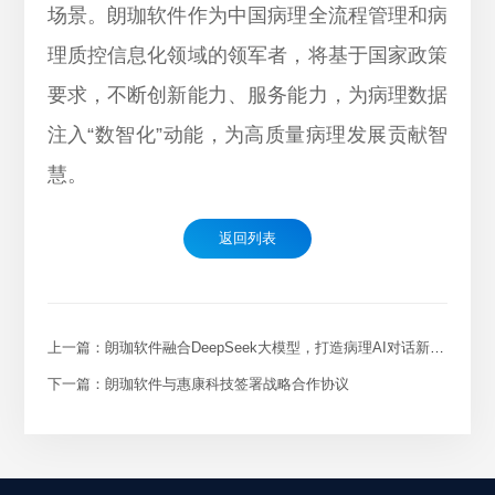
场景。朗珈软件作为中国病理全流程管理和病
理质控信息化领域的领军者，将基于国家政策
要求，不断创新能力、服务能力，为病理数据
注入“数智化”动能，为高质量病理发展贡献智
慧。
返回列表
上一篇：朗珈软件融合DeepSeek大模型，打造病理AI对话新生态
下一篇：朗珈软件与惠康科技签署战略合作协议