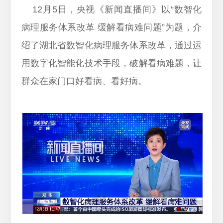
12月5日，央视《新闻直播间》以“数智化
病理服务体系改革 缓解看病难问题”为题，介
绍了湖北省数智化病理服务体系改革，通过运
用数字化智能化技术手段，破解看病难题，让
群众在家门口好看病、看好病。