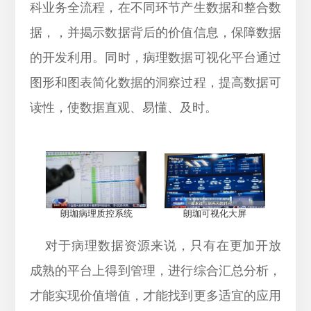
科业务全流程，在不同环节产生数据和整合数
据，，并揭示数据背后的价值信息，保障数据
的开发利用。同时，病理数据可视化平台通过
图形和图表简化数据的洞察过程，提高数据可
读性，使数据直观、易懂、及时。
朗珈病理质控系统
朗珈可视化大屏
对于病理数据资源来说，只有在更加开放
成熟的平台上得到管理，进行综合汇总分析，
才能实现价值增值，才能找到更多适宜的应用