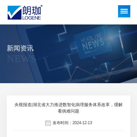
新闻资讯
NEWS
央视报道|湖北省大力推进数智化病理服务体系改革，缓解
看病难问题
发布时间：2024-12-13