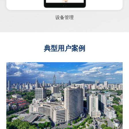
设备管理
典型用户案例