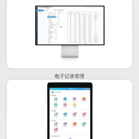
电子记录管理