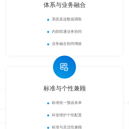
体系与业务融合
系统直连数据调取
内部联通业务协同
业务融合协同增效
标准与个性兼顾
标准统一预设表单
科室维护个性配置
标准与灵活性兼顾