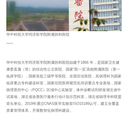
华中科技大学同济医学院附属协和医院
华中科技大学同济医学院附属协和医院始建于1866 年，是国家卫生健
康委直属（管）的综合性公立医院、国家“双一流”高校附属医院（第一
临床学院），国家首批三级甲等医院、全国百佳医院，其病理科为国家
临床重点专科建设科室，国家住院医师规范化培训重点专业基地，国家
病理质控中心（PQCC）区域中心实验室，体外诊断试剂研发湖北省中
试基地，湖北省改善医疗服务行动计划示范科室，湖北省病理专科联盟
牵头单位。2019年通过CNAS医学实验室ISO15189认可，建立全覆盖
质量管理体系，开展数智化病理科建设。