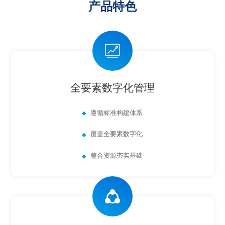
产品特色
全要素数字化管理
遵循标准构建体系
覆盖全要素数字化
整合资源夯实基础