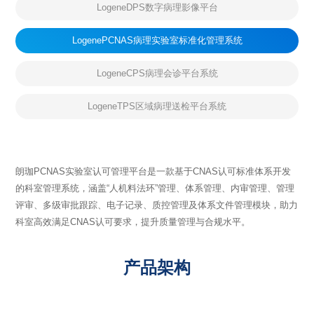
LogeneDPS数字病理影像平台
LogenePCNAS病理实验室标准化管理系统
LogeneCPS病理会诊平台系统
LogeneTPS区域病理送检平台系统
朗珈PCNAS实验室认可管理平台是一款基于CNAS认可标准体系开发
的科室管理系统，涵盖“人机料法环”管理、体系管理、内审管理、管理
评审、多级审批跟踪、电子记录、质控管理及体系文件管理模块，助力
科室高效满足CNAS认可要求，提升质量管理与合规水平。
产品架构