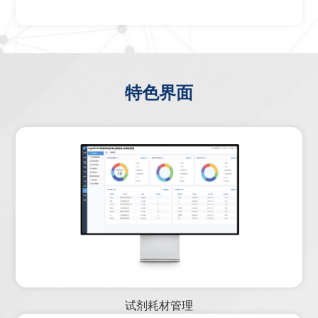
特色界面
试剂耗材管理