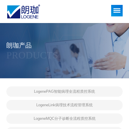
朗珈产品
PRODUCTS
LogenePAG智能病理全流程质控系统
LogeneLink病理技术流程管理系统
LogeneMQC分子诊断全流程质控系统