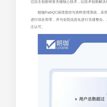
过自主创新研发关键核心技术，以技术创新解决
朗珈PathQC病理质控与资料管理系统，
进行综合管理，并与全院信息化进行无缝整合。
泛认可。