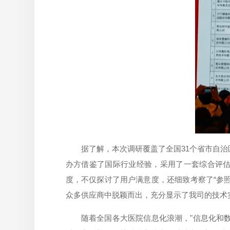
据了解，本次调研覆盖了全国31个省市自治区
办方借鉴了国际行业经验，采用了一套综合评
度，不仅探讨了用户满意度，还细致考察了“参照
众多供应商中脱颖而出，充分显示了我司的技术
随着全国各大医院信息化浪潮，"信息化和