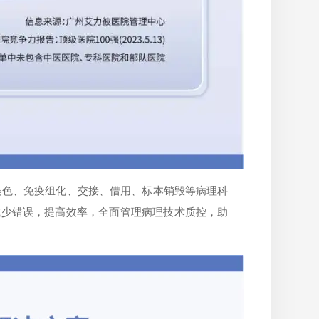
、染色、免疫组化、交接、借用、标本销毁等病理科
减少错误，提高效率，全面管理病理技术质控，助