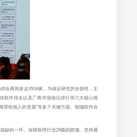
的供应商则多达3934家。为保证研究的全面性，主
佳软件排名以及厂商市场地位排行等六大核心维
“推荐给他人的意愿”等多个关键方面。朗珈软件在
或缺的一环。深耕病理行业28载的朗珈，坚持通