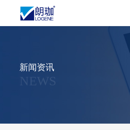
新闻资讯
NEWS