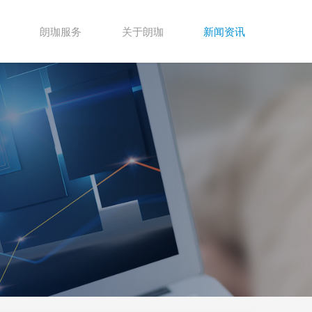
朗珈服务
关于朗珈
新闻资讯