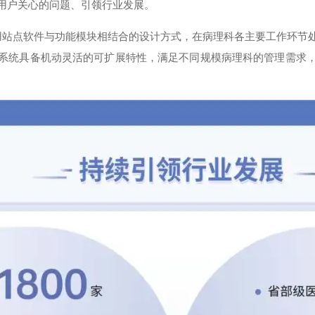
用户关心的问题、引领行业发展。
采用站点软件与功能模块相结合的设计方式，在病理科各主要工作环
系统具备机动灵活的可扩展特性，满足不同规模病理科的管理需求