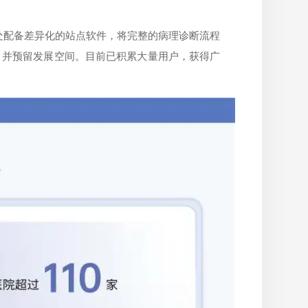
节处配备差异化的站点软件，将完整的病理诊断流程
，并预留发展空间。目前已积累大量用户，获得广