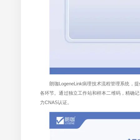
朗珈LogeneLink病理技术流程管理
各环节。通过独立工作站和样本二维码，精确记
力CNAS认证。