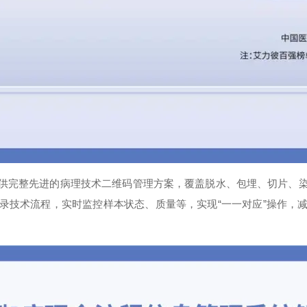
系统，提供完整先进的病理技术二维码管理方案，覆盖脱水、包埋、切片
录技术流程，实时监控样本状态、质量等，实现“一一对应”操作，