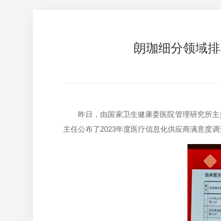
朗珈细分领域排
昨日，由国家卫生健康委医院管理研究所主
主任公布了2023年度医疗信息化供应商满意