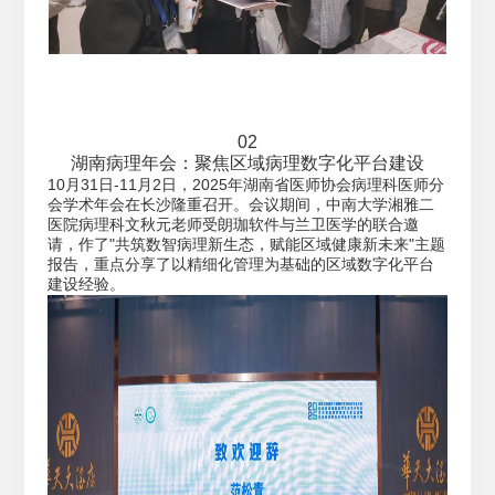
02
湖南病理年会：聚焦区域病理数字化平台建设
10月31日-11月2日，2025年湖南省医师协会病理科医师分
会学术年会在长沙隆重召开。会议期间，中南大学湘雅二
医院病理科文秋元老师受朗珈软件与兰卫医学的联合邀
请，作了"共筑数智病理新生态，赋能区域健康新未来"主题
报告，重点分享了以精细化管理为基础的区域数字化平台
建设经验。