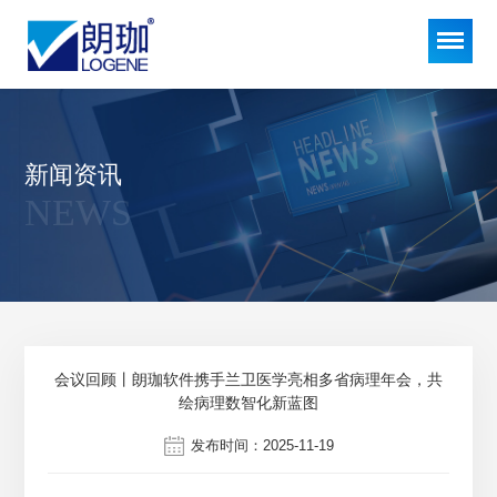
新闻资讯
NEWS
会议回顾丨朗珈软件携手兰卫医学亮相多省病理年会，共
绘病理数智化新蓝图
发布时间：2025-11-19