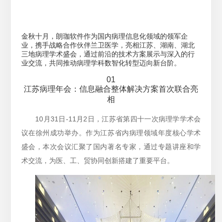
金秋十月，朗珈软件作为国内病理信息化领域的领军企
业，携手战略合作伙伴兰卫医学，亮相江苏、湖南、湖北
三地病理学术盛会，通过前沿的技术方案展示与深入的行
业交流，共同推动病理学科数智化转型迈向新台阶。
01
江苏病理年会：信息融合整体解决方案首次联合亮
相
10月31日-11月2日，江苏省第四十一次病理学学术会
议在徐州成功举办。作为江苏省内病理领域年度核心学术
盛会，本次会议汇聚了国内著名专家，通过专题讲座和学
术交流，为医、工、贸协同创新搭建了重要平台。