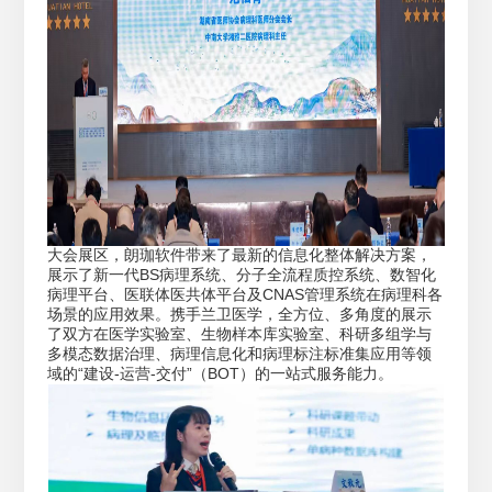
大会展区，朗珈软件带来了最新的信息化整体解决方案，
展示了新一代BS病理系统、分子全流程质控系统、数智化
病理平台、医联体医共体平台及CNAS管理系统在病理科各
场景的应用效果。携手兰卫医学，全方位、多角度的展示
了双方在医学实验室、生物样本库实验室、科研多组学与
多模态数据治理、病理信息化和病理标注标准集应用等领
域的“建设-运营-交付”（BOT）的一站式服务能力。