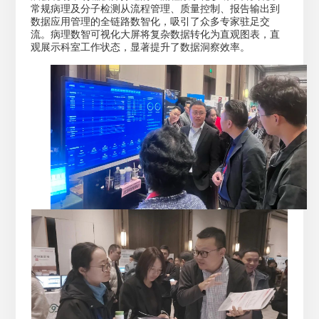
常规病理及分子检测从流程管理、质量控制、报告输出到
数据应用管理的全链路数智化，吸引了众多专家驻足交
流。病理数智可视化大屏将复杂数据转化为直观图表，直
观展示科室工作状态，显著提升了数据洞察效率。