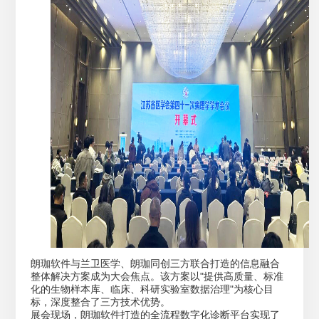
朗珈软件与兰卫医学、朗珈同创三方联合打造的信息融合
整体解决方案成为大会焦点。该方案以"提供高质量、标准
化的生物样本库、临床、科研实验室数据治理"为核心目
标，深度整合了三方技术优势。
展会现场，朗珈软件打造的全流程数字化诊断平台实现了