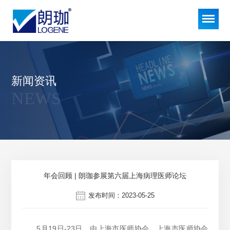
新闻资讯
NEWS
年会回顾 | 朗珈参展第六届上海病理医师论坛
发布时间：2023-05-25
5月19日-23日，由上海市医师协会、上海市医师协会