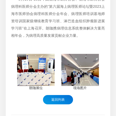
病理科医师分会主办的“第六届海上病理医师论坛暨2023上
海市医师协会病理科医师分会年会、病理医师培训基地师
资培训国家级继续教育学习班、淋巴造血组织肿瘤新进展
学习班”在上海召开。朗珈携病理信息系统整体解决方案亮
相年会，为病理高质量发展贡献企业力量。
朗珈展位
现场图片
返回列表