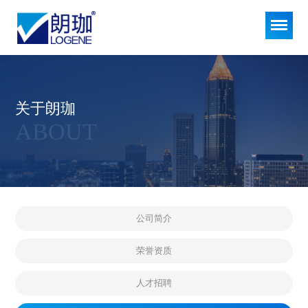
关于朗珈
ABOUT
公司简介
荣誉资质
人才招聘