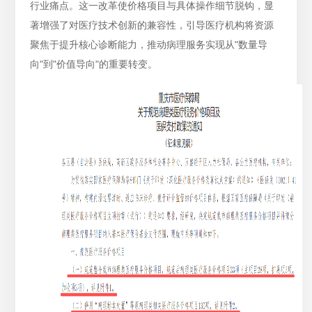
行业痛点。这一改革使价格项目与具体操作细节脱钩，显
著增强了对医疗技术创新的兼容性，引导医疗机构将资源
聚焦于提升核心诊断能力，推动病理服务实现从"数量导
向"到"价值导向"的重要转变。