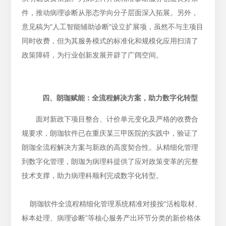
件，推动病理诊断从形态学向分子层面深入拓展。另外，
意见稿为"人工智能辅助诊断"设立扩展项，虽然不与主项目
同时收费，但为其服务模式的标准化和规模化应用扫清了
政策障碍，为行业创新发展开辟了广阔空间。
四、朗珈赋能：全流程解决方案，助力数字化转型
面对新政下项目整合、计价单元变化及严格的收费合
规要求，朗珈软件已在重庆某三甲医院的实践中，验证了
朗珈全流程解决方案与新政的高度契合性。从精细化管理
到数字化管理，朗珈为病理科提供了应对政策变革的完整
技术支撑，助力病理科顺利完成数字化转型。
朗珈软件全流程精细化管理系统精准对接按“活检取材、
标本处理、病理诊断”等核心服务产出环节分类的新价格体