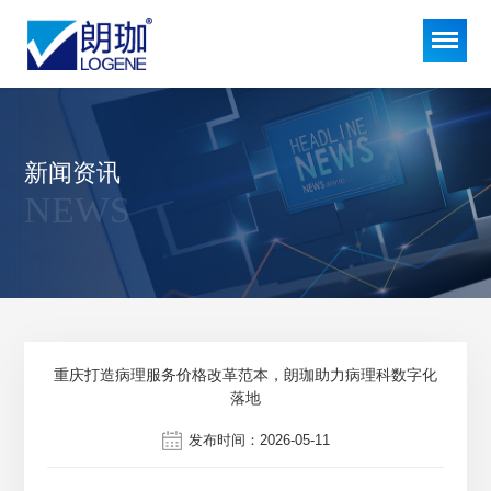
新闻资讯
NEWS
重庆打造病理服务价格改革范本，朗珈助力病理科数字化
落地
发布时间：2026-05-11