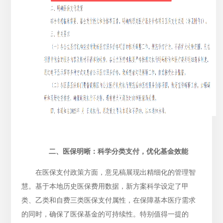
二、医保明晰：科学分类支付，优化基金效能
在医保支付政策方面，意见稿展现出精细化的管理智
慧。基于本地历史医保费用数据，新方案科学设定了甲
类、乙类和自费三类医保支付属性，在保障基本医疗需求
的同时，确保了医保基金的可持续性。特别值得一提的