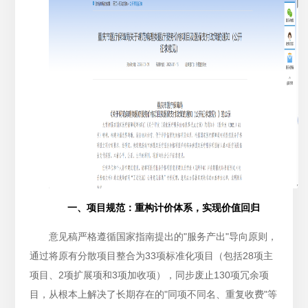
一、项目规范：重构计价体系，实现价值回归
意见稿严格遵循国家指南提出的"服务产出"导向原则，
通过将原有分散项目整合为33项标准化项目（包括28项主
项目、2项扩展项和3项加收项），同步废止130项冗余项
目，从根本上解决了长期存在的"同项不同名、重复收费"等