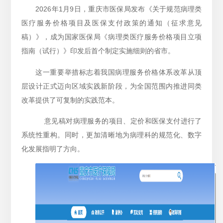
2026年1月9日，重庆市医保局发布《关于规范病理类
医疗服务价格项目及医保支付政策的通知（征求意见
稿）》，成为国家医保局《病理类医疗服务价格项目立项
指南（试行）》印发后首个制定实施细则的省市。
这一重要举措标志着我国病理服务价格体系改革从顶
层设计正式迈向区域实践新阶段，为全国范围内推进同类
改革提供了可复制的实践范本。
意见稿对病理服务的项目、定价和医保支付进行了
系统性重构。同时，更加清晰地为病理科的规范化、数字
化发展指明了方向。